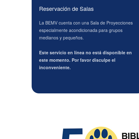
Reservación de Salas
La BEMV cuenta con una Sala de Proyecciones
especialmente acondicionada para grupos
medianos y pequeños.
Este servicio en línea no está disponible en
este momento. Por favor disculpe el
inconveniente.