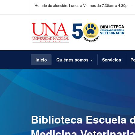
Horario de atención: Lunes a Viernes de 7:30am a 4:30pm.
Inicio
Quiénes somos
Servicios
Pe