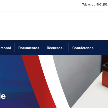
Teléfono :
(506)256
rsonal
Documentos
Recursos
Contáctenos