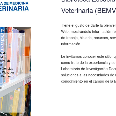
Veterinaria (BEMV
Tiene el gusto de darle la bienve
Web, mostrándole información ref
de trabajo, historia, recursos, se
información.
Le invitamos conocer este sitio, 
como fruto de la experiencia y se
Laboratorio de Investigación Do
soluciones a las necesidades de 
conocimiento en el campo de la M