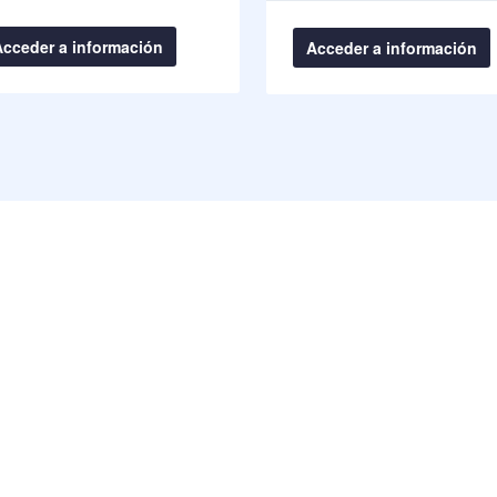
Acceder a información
Acceder a información