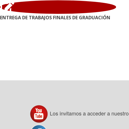
ENTREGA DE TRABAJOS FINALES DE GRADUACIÓN
Los invitamos a acceder a nuestr