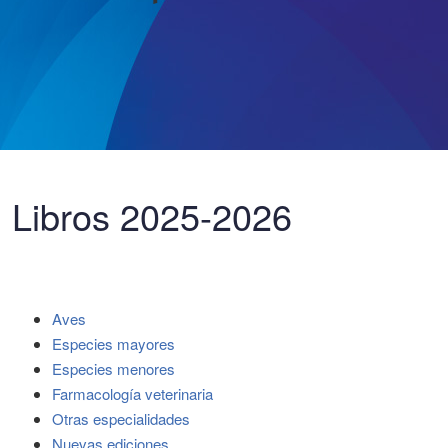
Libros 2025-2026
Aves
Especies mayores
Especies menores
Farmacología veterinaria
Otras especialidades
Nuevas ediciones