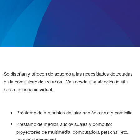
Se diseñan y ofrecen de acuerdo a las necesidades detectadas
en la comunidad de usuarios. Van desde una atención in situ
hasta un espacio virtual.
Préstamo de materiales de información a sala y domicilio.
Préstamo de medios audiovisuales y cómputo:
proyectores de multimedia, computadora personal, etc.
(especial docentes)