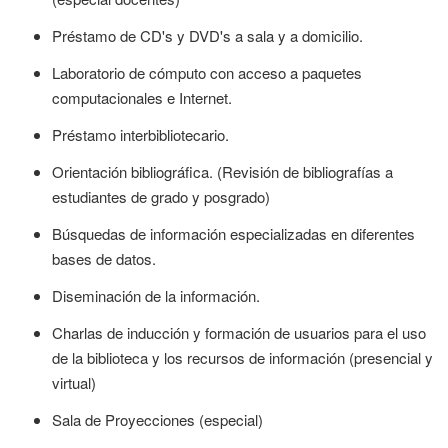
Préstamo de CD's y DVD's a sala y a domicilio.
Laboratorio de cómputo con acceso a paquetes
computacionales e Internet.
Préstamo interbibliotecario.
Orientación bibliográfica. (Revisión de bibliografías a
estudiantes de grado y posgrado)
Búsquedas de información especializadas en diferentes
bases de datos.
Diseminación de la información.
Charlas de inducción y formación de usuarios para el uso
de la biblioteca y los recursos de información (presencial y
virtual)
Sala de Proyecciones (especial)