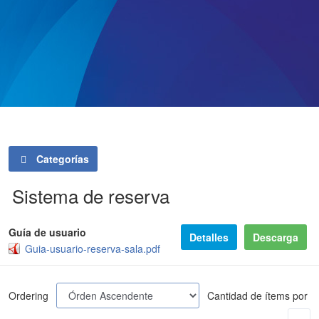
Categorías
Sistema de reserva
Guía de usuario
Detalles
Descarga
Guia-usuario-reserva-sala.pdf
Ordering
Cantidad de ítems por