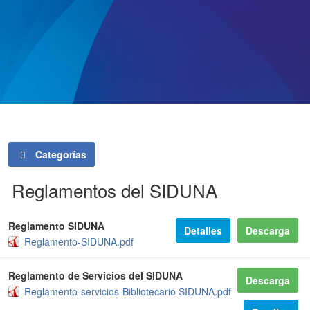
Categorías
Reglamentos del SIDUNA
Reglamento SIDUNA
Detalles
Descarga
Reglamento-SIDUNA.pdf
Reglamento de Servicios del SIDUNA
Descarga
Reglamento-servicios-Bibliotecario SIDUNA.pdf